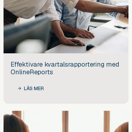
Effektivare kvartalsrapportering med
OnlineReports
LÄS MER