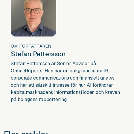
OM FÖRFATTAREN
Stefan Pettersson
Stefan Pettersson är Senior Advisor på
OnlineReports. Han har en bakgrund inom IR,
corporate communications och finansiell analys,
och har ett särskilt intresse för hur AI förändrar
kapitalmarknadens informationsflöden och kraven
på bolagens rapportering.