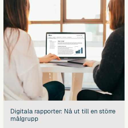
Digitala rapporter: Nå ut till en större
målgrupp