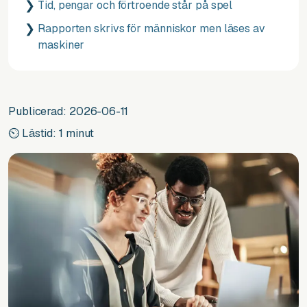
Tid, pengar och förtroende står på spel
Rapporten skrivs för människor men läses av
maskiner
Publicerad: 2026-06-11
⏲ Lästid: 1 minut