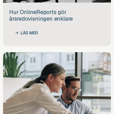
Hur OnlineReports gör
årsredovisningen enklare
LÄS MER