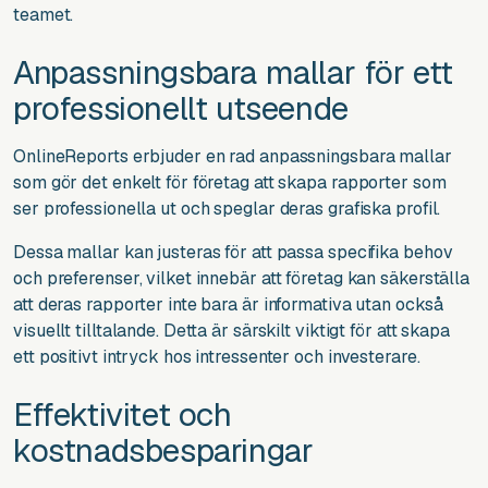
teamet.
Anpassningsbara mallar för ett
professionellt utseende
OnlineReports erbjuder en rad anpassningsbara mallar
som gör det enkelt för företag att skapa rapporter som
ser professionella ut och speglar deras grafiska profil.
Dessa mallar kan justeras för att passa specifika behov
och preferenser, vilket innebär att företag kan säkerställa
att deras rapporter inte bara är informativa utan också
visuellt tilltalande. Detta är särskilt viktigt för att skapa
ett positivt intryck hos intressenter och investerare.
Effektivitet och
kostnadsbesparingar