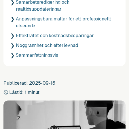
Samarbetsredigering och
realtidsuppdateringar
Anpassningsbara mallar för ett professionellt
utseende
Effektivitet och kostnadsbesparingar
Noggrannhet och efterlevnad
Sammanfattningsvis
Publicerad: 2025-09-16
⏲ Lästid: 1 minut