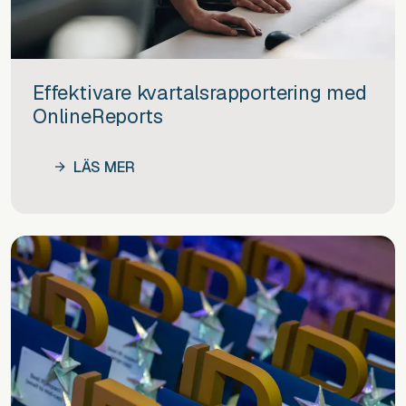
Effektivare kvartalsrapportering med
OnlineReports
LÄS MER