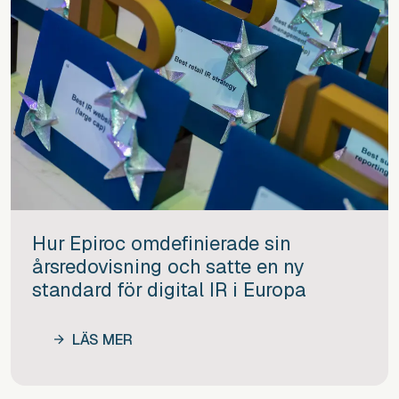
Hur Epiroc omdefinierade sin
årsredovisning och satte en ny
standard för digital IR i Europa
LÄS MER