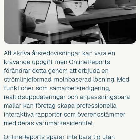
Att skriva årsredovisningar kan vara en
krävande uppgift, men OnlineReports
förändrar detta genom att erbjuda en
strömlinjeformad, molnbaserad lösning. Med
funktioner som samarbetsredigering,
realtidsuppdateringar och anpassningsbara
mallar kan företag skapa professionella,
interaktiva rapporter som överensstämmer
med deras varumärkesidentitet.
OnlineReports sparar inte bara tid utan