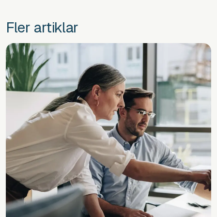
Fler artiklar